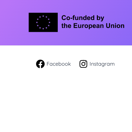
Facebook
Instagram