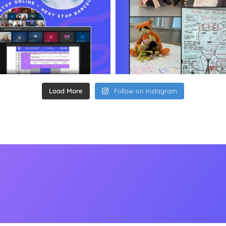
Load More
Follow on Instagram