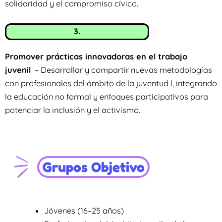
solidaridad y el compromiso cívico.
3.
Promover prácticas innovadoras en el trabajo
juvenil
– Desarrollar y compartir nuevas metodologías
con profesionales del ámbito de la juventud l, integrando
la educación no formal y enfoques participativos para
potenciar la inclusión y el activismo.
Grupos Objetivo
Jóvenes (16–25 años)