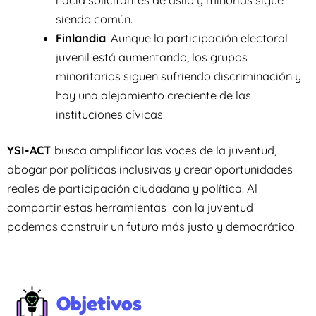
siendo común.
Finlandia
: Aunque la participación electoral
juvenil está aumentando, los grupos
minoritarios siguen sufriendo discriminación y
hay una alejamiento creciente de las
instituciones cívicas.
YSI-ACT
busca amplificar las voces de la juventud,
abogar por políticas inclusivas y crear oportunidades
reales de participación ciudadana y política. Al
compartir estas herramientas con la juventud
podemos construir un futuro más justo y democrático.
Objetivos