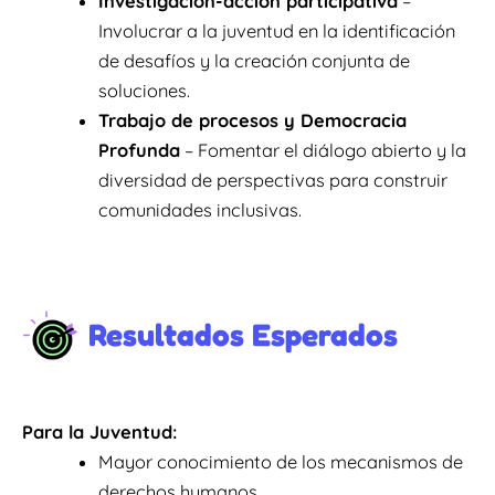
Investigación-acción participativa
–
Involucrar a la juventud en la identificación
de desafíos y la creación conjunta de
soluciones.
Trabajo de procesos y Democracia
Profunda
– Fomentar el diálogo abierto y la
diversidad de perspectivas para construir
comunidades inclusivas.
Resultados Esperados
Para la Juventud
:
Mayor conocimiento de los mecanismos de
derechos humanos.