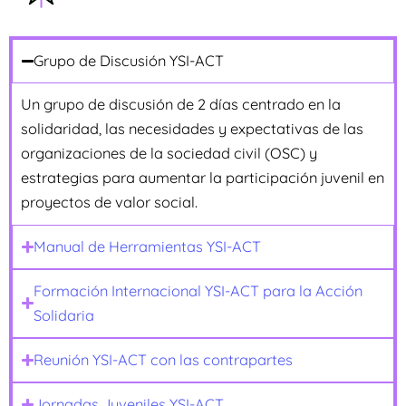
Grupo de Discusión YSI-ACT
Un grupo de discusión de 2 días centrado en la
solidaridad, las necesidades y expectativas de las
organizaciones de la sociedad civil (OSC) y
estrategias para aumentar la participación juvenil en
proyectos de valor social.
Manual de Herramientas YSI-ACT
Formación Internacional YSI-ACT para la Acción
Solidaria
Reunión YSI-ACT con las contrapartes
Jornadas Juveniles YSI-ACT