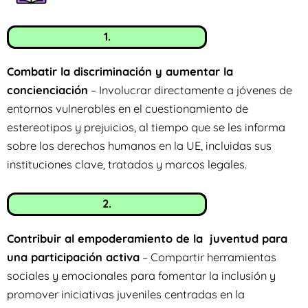
1.
Combatir la discriminación y aumentar la
concienciación
– Involucrar directamente a jóvenes de
entornos vulnerables en el cuestionamiento de
estereotipos y prejuicios, al tiempo que se les informa
sobre los derechos humanos en la UE, incluidas sus
instituciones clave, tratados y marcos legales.
2.
Contribuir al empoderamiento de la juventud para
una participación activa
– Compartir herramientas
sociales y emocionales para fomentar la inclusión y
promover iniciativas juveniles centradas en la