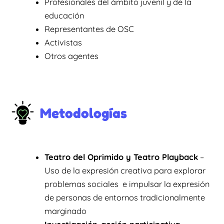
Profesionales del ámbito juvenil y de la
educación
Representantes de OSC
Activistas
Otros agentes
Metodologías
Teatro del Oprimido y Teatro Playback
–
Uso de la expresión creativa para explorar
problemas sociales e impulsar la expresión
de personas de entornos tradicionalmente
marginado