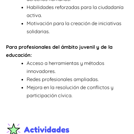
Habilidades reforzadas para la ciudadanía
activa.
Motivación para la creación de iniciativas
solidarias.
Para profesionales del ámbito juvenil y de la
educación:
Acceso a herramientas y métodos
innovadores.
Redes profesionales ampliadas.
Mejora en la resolución de conflictos y
participación cívica.
Actividades