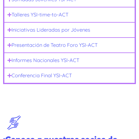
Talleres YSI-time-to-ACT
Iniciativas Lideradas por Jóvenes
Presentación de Teatro Foro YSI-ACT
Informes Nacionales YSI-ACT
Conferencia Final YSI-ACT