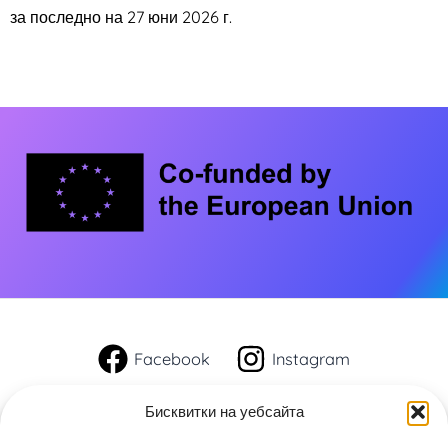
за последно на 27 юни 2026 г.
Facebook
Instagram
Начало
Бисквитки на уебсайта
Открий YSI-ACT